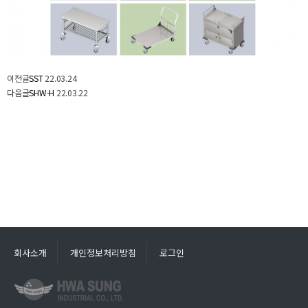
이전글
SST
22.03.24
다음글
SHW-H
22.03.22
회사소개
개인정보처리방침
로그인