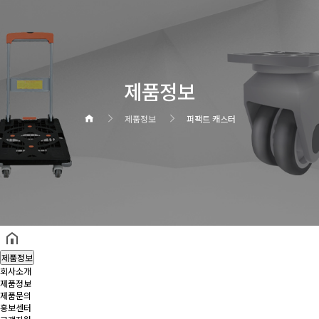
제품정보
제품정보
퍼팩트 캐스터
헤더설정
제품정보
회사소개
제품정보
제품문의
홍보센터