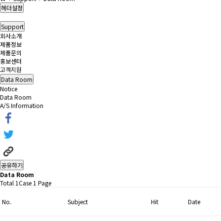
헤더설정
Support
회사소개
제품정보
제품문의
홍보센터
고객지원
Data Room
Notice
Data Room
A/S Information
공유하기
Data Room
Total 1Case
1 Page
No.
Subject
Hit
Date