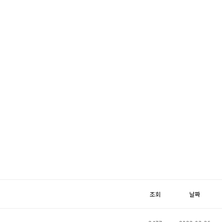
조회
날짜