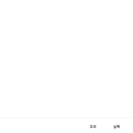
조회
날짜