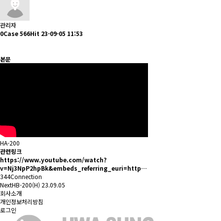
관리자
0Case
566Hit
23-09-05 11:53
본문
HA-200
관련링크
https://www.youtube.com/watch?
v=Nj3NpP2hpBk&embeds_referring_euri=http…
344Connection
Next
HB-200(H)
23.09.05
회사소개
개인정보처리방침
로그인