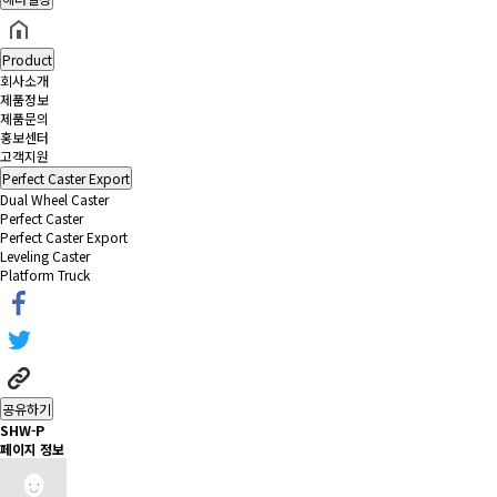
Product
회사소개
제품정보
제품문의
홍보센터
고객지원
Perfect Caster Export
Dual Wheel Caster
Perfect Caster
Perfect Caster Export
Leveling Caster
Platform Truck
공유하기
SHW-P
페이지 정보